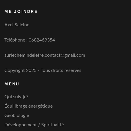
ME JOINDRE
Axel Saleine
Téléphone : 0682469354
surlechemindeletre.contact@gmail.com
Copyright 2025 - Tous droits réservés
MENU
Qui suis-je?
Équilibrage énergétique
Géobiologie
Développement / Spiritualité