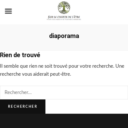
diaporama
Rien de trouvé
Il semble que rien ne soit trouvé pour votre recherche. Une
recherche vous aiderait peut-être.
Rechercher :