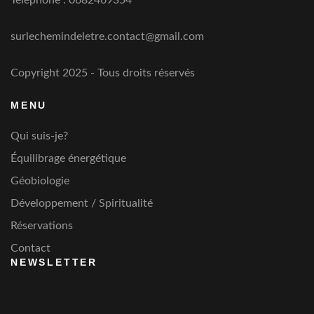
surlechemindeletre.contact@gmail.com
Copyright 2025 - Tous droits réservés
MENU
Qui suis-je?
Équilibrage énergétique
Géobiologie
Développement / Spiritualité
Réservations
Contact
NEWSLETTER