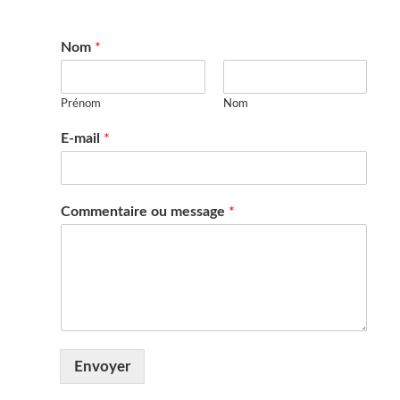
Nom
*
Prénom
Nom
E-mail
*
Commentaire ou message
*
Envoyer