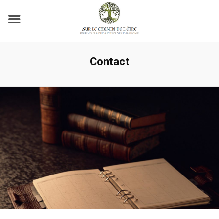
Contact