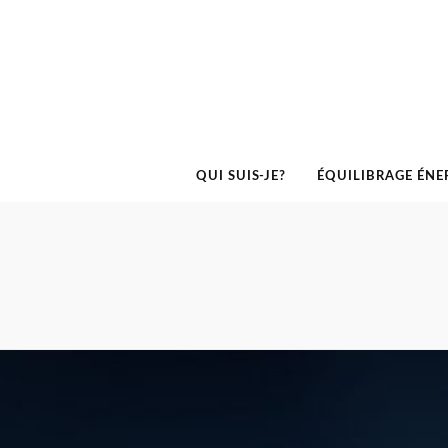
QUI SUIS-JE?
ÉQUILIBRAGE ÉNE