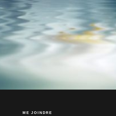
ME JOINDRE