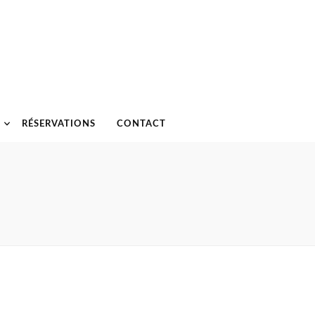
RÉSERVATIONS
CONTACT