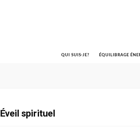
QUI SUIS-JE?
ÉQUILIBRAGE ÉNE
Éveil spirituel