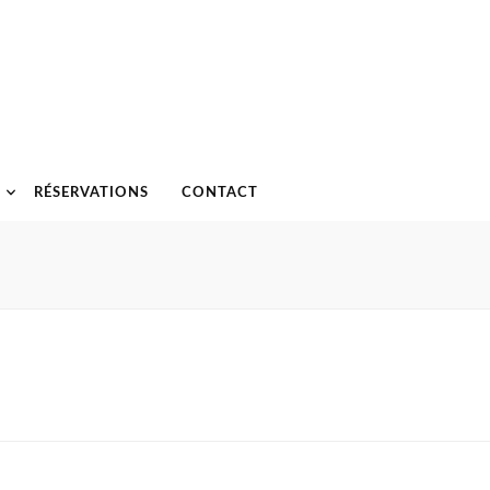
RÉSERVATIONS
CONTACT