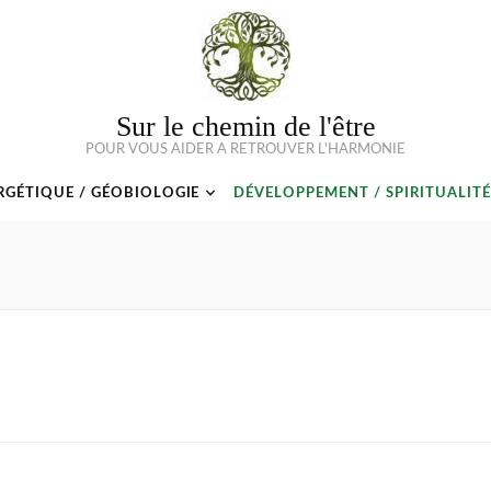
Sur le chemin de l'être
POUR VOUS AIDER A RETROUVER L'HARMONIE
RGÉTIQUE / GÉOBIOLOGIE
DÉVELOPPEMENT / SPIRITUALITÉ