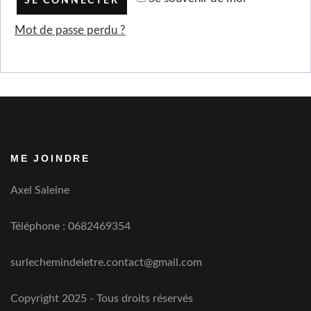
SE CONNECTER
Mot de passe perdu ?
ME JOINDRE
Axel Saleine
Téléphone : 0682469354
surlechemindeletre.contact@gmail.com
Copyright 2025 - Tous droits réservés