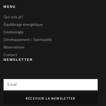
MENU
Qui suis-je?
Équilibrage énergétique
Géobiologie
Développement / Spiritualité
Réservations
Contact
NEWSLETTER